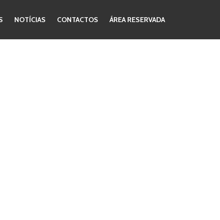
S
NOTÍCIAS
CONTACTOS
ÁREA RESERVADA