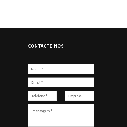
CONTACTE-NOS